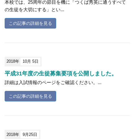
本校では、25周年の節目を機に「つくば秀英に通うすべて
の生徒を大切にする」とい...
この記事の詳細を見る
2018年
10月 5日
平成31年度の生徒募集要項を公開しました。
詳細は入試情報のページをご確認ください。...
この記事の詳細を見る
2018年
9月25日