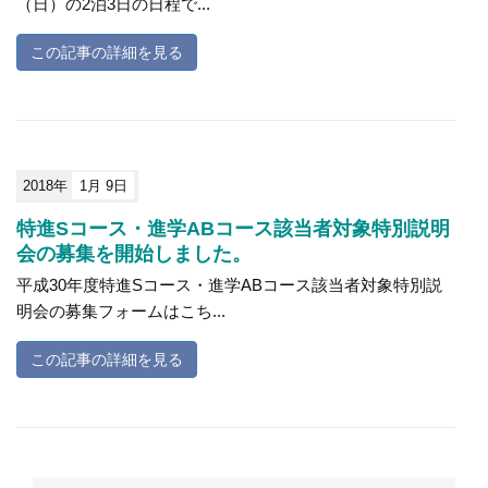
（日）の2泊3日の日程で...
この記事の詳細を見る
2018年
1月 9日
特進Sコース・進学ABコース該当者対象特別説明
会の募集を開始しました。
平成30年度特進Sコース・進学ABコース該当者対象特別説
明会の募集フォームはこち...
この記事の詳細を見る