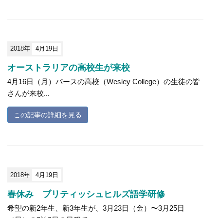
2018年
4月19日
オーストラリアの高校生が来校
4月16日（月）パースの高校（Wesley College）の生徒の皆
さんが来校...
この記事の詳細を見る
2018年
4月19日
春休み ブリティッシュヒルズ語学研修
希望の新2年生、新3年生が、3月23日（金）〜3月25日