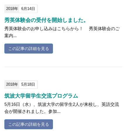
2018年
6月14日
秀英体験会の受付を開始しました。
秀英体験会のお申し込みはこちらから！ 秀英体験会のご
案内...
この記事の詳細を見る
2018年
5月18日
筑波大学留学生交流プログラム
5月16日（水）、筑波大学の留学生2人が来校し、英語交流
会が開催されました。参加...
この記事の詳細を見る