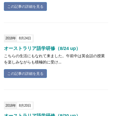
この記事の詳細を見る
2018年
8月24日
オーストラリア語学研修（8/24 up）
こちらの生活にもなれて来ました。午前中は英会話の授業
を楽しみながらも積極的に受け...
この記事の詳細を見る
2018年
8月20日
オーストラリア語学研修（8/20 up）