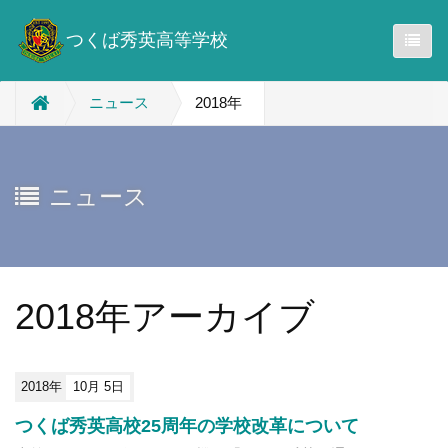
つくば秀英高等学校
ニュース
2018年
ニュース
2018年アーカイブ
2018年
10月 5日
つくば秀英高校25周年の学校改革について