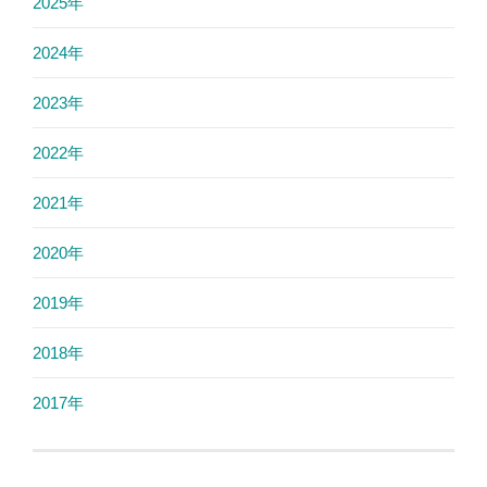
2025年
2024年
2023年
2022年
2021年
2020年
2019年
2018年
2017年