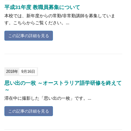
平成31年度 教職員募集について
本校では、新年度からの常勤/非常勤講師を募集していま
す。こちらからご覧ください。...
この記事の詳細を見る
2018年
9月16日
思い出の一枚 ～オーストラリア語学研修を終えて
～
滞在中に撮影した「思い出の一枚」です。...
この記事の詳細を見る