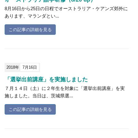
8月16日から25日の日程でオーストラリア・ケアンズ郊外に
あります、マランダとい...
この記事の詳細を見る
2018年
7月16日
「選挙出前講座」を実施しました
７月１４日（土）に２年生を対象に「選挙出前講座」を実
施しました。当日は、茨城県選...
この記事の詳細を見る