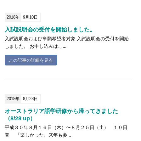
2018年
9月10日
入試説明会の受付を開始しました。
入試説明会および単願希望者対象 入試説明会の受付を開始
しました。 お申し込みはこ...
この記事の詳細を見る
2018年
8月28日
オーストラリア語学研修から帰ってきました
（8/28 up）
平成３０年８月１６日（木）〜８月２５日（土） １０日
間 「楽しかった。来年も参...