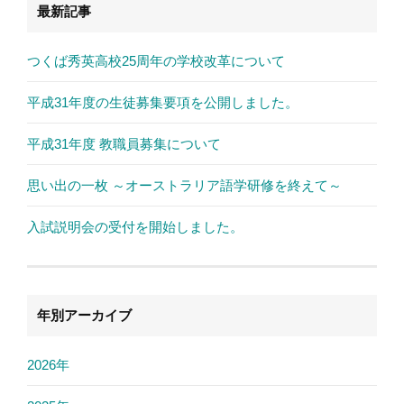
最新記事
つくば秀英高校25周年の学校改革について
平成31年度の生徒募集要項を公開しました。
平成31年度 教職員募集について
思い出の一枚 ～オーストラリア語学研修を終えて～
入試説明会の受付を開始しました。
年別アーカイブ
2026年