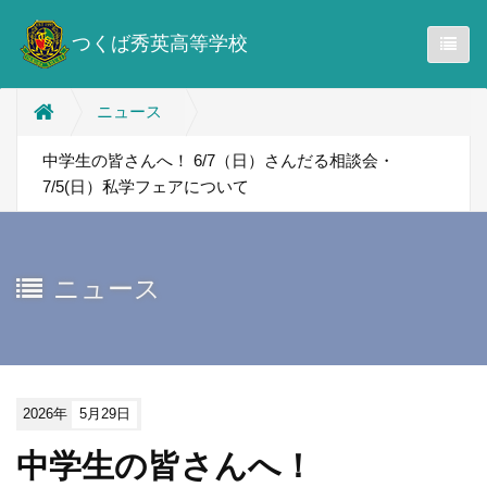
つくば秀英高等学校
ニュース
中学生の皆さんへ！ 6/7（日）さんだる相談会・
7/5(日）私学フェアについて
ニュース
2026年
5月29日
中学生の皆さんへ！