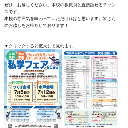
ぜひ、お越しください。本校の教職員と直接話せるチャン
スです。
本校の雰囲気を味わっていただければと思います。皆さん
のお越しをお待ちしております！
▼クリックすると拡大して見れます。