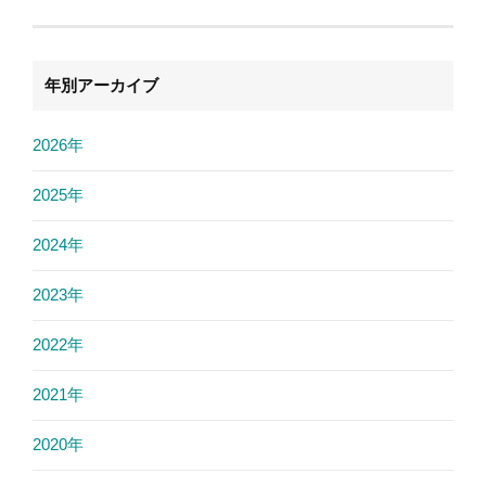
年別アーカイブ
2026年
2025年
2024年
2023年
2022年
2021年
2020年