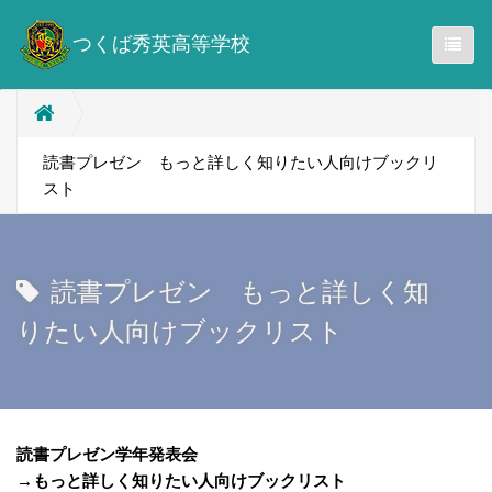
つくば秀英高等学校
読書プレゼン もっと詳しく知りたい人向けブックリ
スト
読書プレゼン もっと詳しく知
りたい人向けブックリスト
読書プレゼン学年発表会
→もっと詳しく知りたい人向けブックリスト