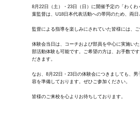
8月22日（土）・23日（日）に開催予定の「わく
葉監督は、U18日本代表活動への帯同のため、両
監督による指導を楽しみにされていた皆様には、ご
体験会当日は、コーチおよび部員を中心に実施いた
部活動体験も可能です。ご希望の方は、お手数です
だきます。
なお、8月22日・23日の体験会につきましても、
容を準備しております。ぜひご参加ください。
皆様のご来校を心よりお待ちしております。