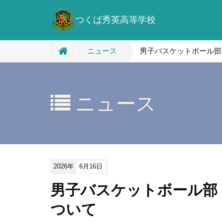
つくば秀英高等学校
ニュース
男子バスケットボール部
ニュース
2026年
6月16日
男子バスケットボール部
ついて