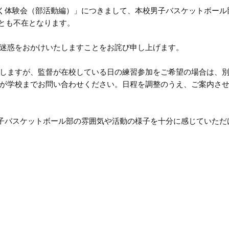
わく体験会（部活動編）」につきまして、本校男子バスケットボール
日とも不在となります。
迷惑をおかけいたしますことをお詫び申し上げます。
しますが、監督が在校している日の練習参加をご希望の場合は、
が学校までお問い合わせください。日程を調整のうえ、ご案内さ
男子バスケットボール部の雰囲気や活動の様子を十分に感じていただ