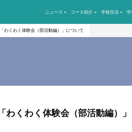
ニュース
コース紹介
学校生活
学
「わくわく体験会（部活動編）」について
「わくわく体験会（部活動編）」