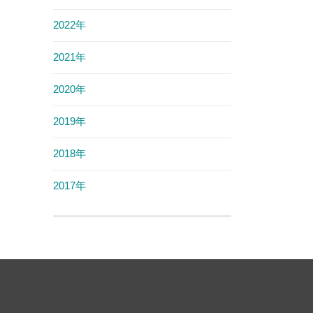
2022年
2021年
2020年
2019年
2018年
2017年